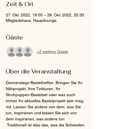
Zeit & Ort
27. Okt. 2022, 19:00 – 28. Okt. 2022, 20:30
Mitgliedshaus, Hauptlounge.
Gäste
+2 weitere Gäste
Über die Veranstaltung
Donnerstags-Basteltreffen. Bringen Sie Ihr 
Nähprojekt, Ihre Tinkturen, Ihr 
Strohpuppen-Bastelset oder was auch 
immer Ihr aktuelles Bastelprojekt sein mag, 
mit. Lassen Sie andere von dem, was Sie 
tun, inspirieren und lassen Sie sich von 
dem inspirieren, was andere tun.
 Traditionell ist dies das, was die Schweden 