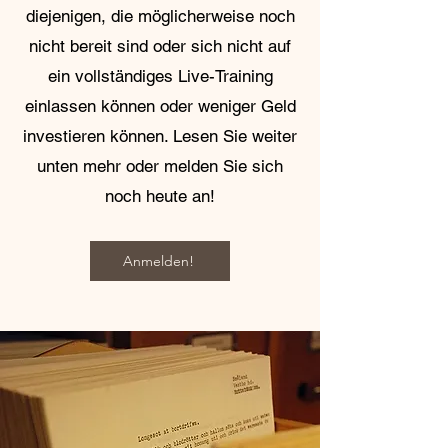
diejenigen, die möglicherweise noch
nicht bereit sind oder sich nicht auf
ein vollständiges Live-Training
einlassen können oder weniger Geld
investieren können. Lesen Sie weiter
unten mehr oder melden Sie sich
noch heute an!
Anmelden!