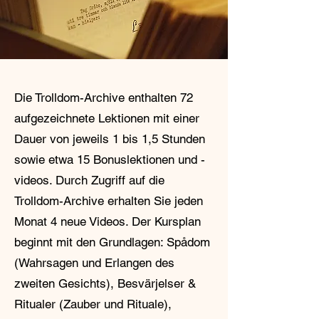
Die Trolldom-Archive enthalten 72
aufgezeichnete Lektionen mit einer
Dauer von jeweils 1 bis 1,5 Stunden
sowie etwa 15 Bonuslektionen und -
videos. Durch Zugriff auf die
Trolldom-Archive erhalten Sie jeden
Monat 4 neue Videos. Der Kursplan
beginnt mit den Grundlagen: Spådom
(Wahrsagen und Erlangen des
zweiten Gesichts), Besvärjelser &
Ritualer (Zauber und Rituale),