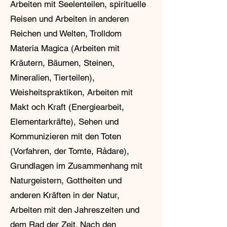
Arbeiten mit Seelenteilen, spirituelle
Reisen und Arbeiten in anderen
Reichen und Welten, Trolldom
Materia Magica (Arbeiten mit
Kräutern, Bäumen, Steinen,
Mineralien, Tierteilen),
Weisheitspraktiken, Arbeiten mit
Makt och Kraft (Energiearbeit,
Elementarkräfte), Sehen und
Kommunizieren mit den Toten
(Vorfahren, der Tomte, Rådare),
Grundlagen im Zusammenhang mit
Naturgeistern, Gottheiten und
anderen Kräften in der Natur,
Arbeiten mit den Jahreszeiten und
dem Rad der Zeit. Nach den