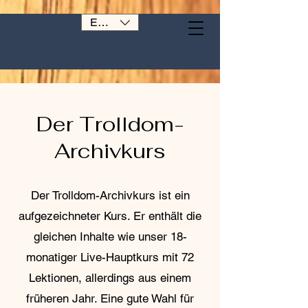
EUR (€)
Der Trolldom-
Archivkurs
Der Trolldom-Archivkurs ist ein
aufgezeichneter Kurs. Er enthält die
gleichen Inhalte wie unser 18-
monatiger Live-Hauptkurs mit 72
Lektionen, allerdings aus einem
früheren Jahr. Eine gute Wahl für