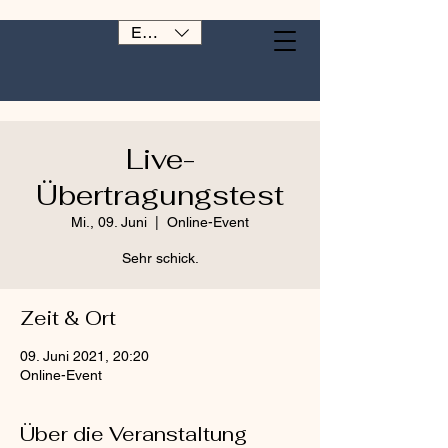
EUR (€)
Live-
Übertragungstest
Mi., 09. Juni
  |  
Online-Event
Sehr schick.
Zeit & Ort
09. Juni 2021, 20:20
Online-Event
Über die Veranstaltung