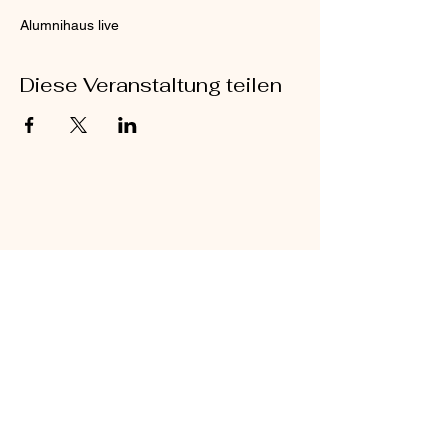
Alumnihaus live
Diese Veranstaltung teilen
©2024 URHALL